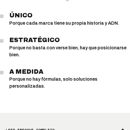
ÚNICO
Porque cada marca tiene su propia historia y ADN.
ESTRATÉGICO
Porque no basta con verse bien, hay que posicionarse
bien.
A MEDIDA
Porque no hay fórmulas, solo soluciones
personalizadas.
LEER ENFOQUE COMPLETO