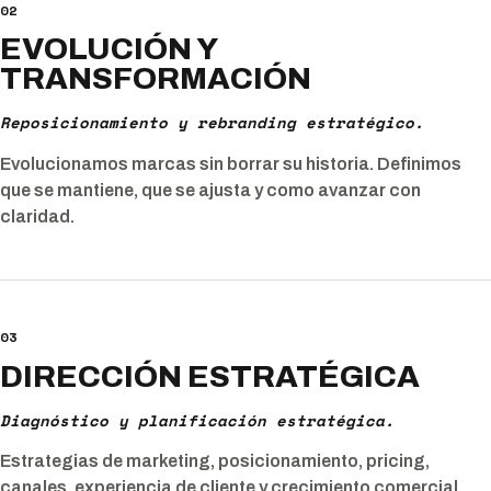
02
EVOLUCIÓN Y
TRANSFORMACIÓN
Reposicionamiento y rebranding estratégico.
Evolucionamos marcas sin borrar su historia. Definimos
que se mantiene, que se ajusta y como avanzar con
claridad.
03
DIRECCIÓN ESTRATÉGICA
Diagnóstico y planificación estratégica.
Estrategias de marketing, posicionamiento, pricing,
canales, experiencia de cliente y crecimiento comercial.