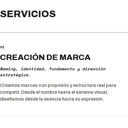
SERVICIOS
01
CREACIÓN DE MARCA
Naming, identidad, fundamento y dirección
estratégica.
Creamos marcas con propósito y estructura real para
competir. Desde el nombre hasta el sistema visual,
diseñamos desde la esencia hacia su expresión.