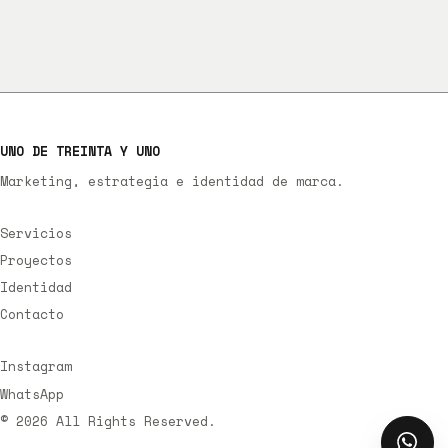
UNO DE TREINTA Y UNO
Marketing, estrategia e identidad de marca.
Servicios
Proyectos
Identidad
Contacto
Instagram
WhatsApp
©
2026
All Rights Reserved.