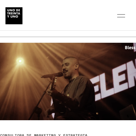
CONSULTORA DE MARKETING Y ESTRATEGIA