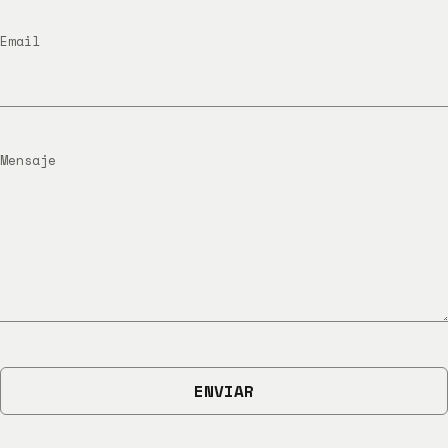
Email
Mensaje
ENVIAR