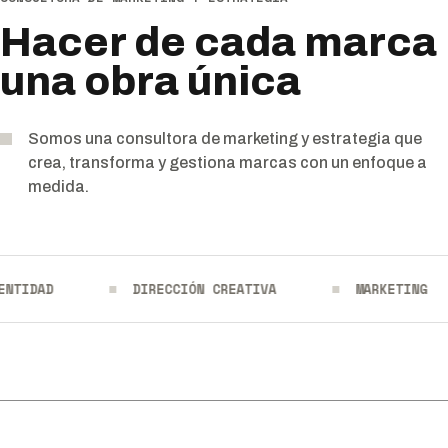
Hacer de cada marca
una obra única
Somos una consultora de marketing y estrategia que
crea, transforma y gestiona marcas con un enfoque a
medida.
IDAD
DIRECCIÓN CREATIVA
MARKETING